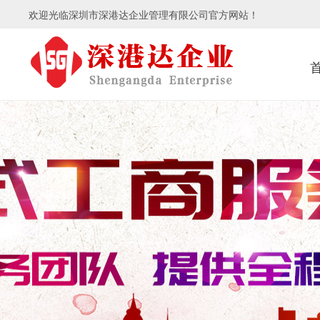
欢迎光临深圳市深港达企业管理有限公司官方网站！