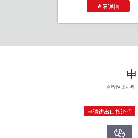
查看详情
申
全程网上办理
申请进出口权流程