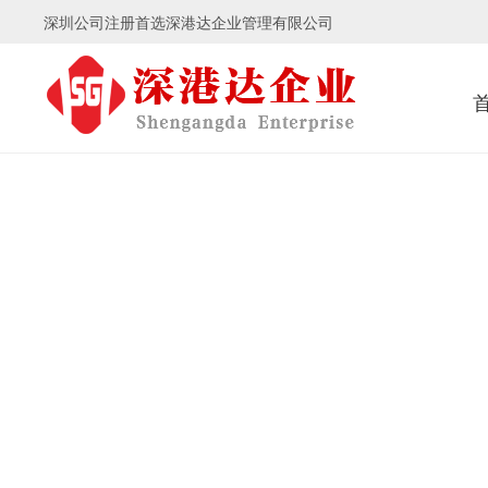
深圳公司注册首选深港达企业管理有限公司