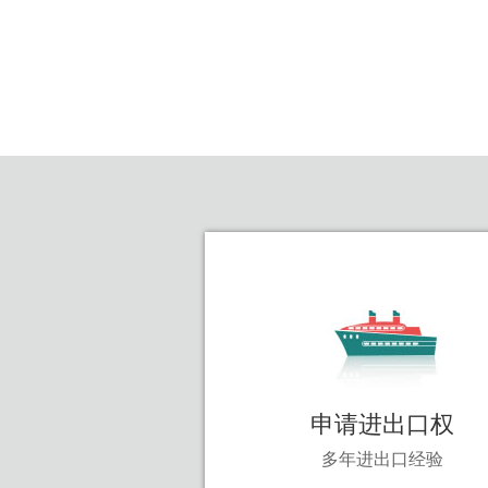
申请进出口权
多年进出口经验