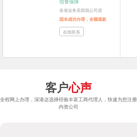
信誉保障
各项业务若因我公司原
因未成功办理，全额退款
在线联系
客户
心声
全程网上办理，深港达选择经验丰富工商代理人，快速为您注册
内资公司