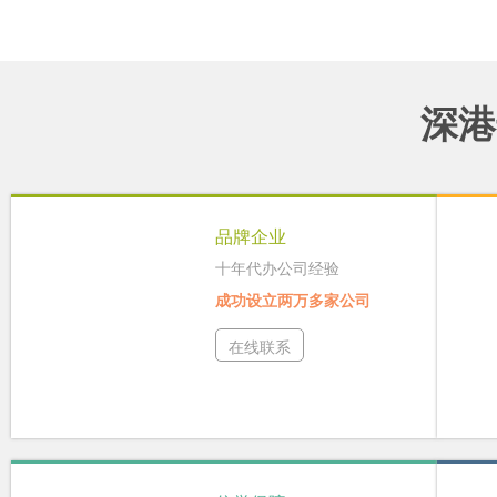
深港
品牌企业
十年代办公司经验
成功设立两万多家公司
在线联系