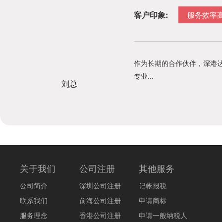
客户印象:
服务效率
作为长期的合作伙伴，深港
专业...
刘总
关于我们
公司注册
其他服务
公司简介
深圳公司注册
记帐报税
联系我们
前海公司注册
申请商标
服务理念
香港公司注册
申请一般纳税人