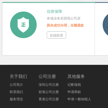
信誉保障
各项业务若因我公司原
因未成功办理，全额退款
在线联系
关于我们
公司注册
其他服务
公司简介
深圳公司注册
记帐报税
联系我们
前海公司注册
申请商标
服务理念
香港公司注册
申请一般纳税人