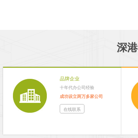
深港
品牌企业
十年代办公司经验
成功设立两万多家公司
在线联系