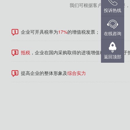
我们可根据客户发展的需要
投诉热线
企业可开具税率为
17%
的增值税发票；
在线咨询
抵税
，企业在国内采购取得的进项增值税发票可用于
返回顶部
提高企业的整体形象及
综合实力