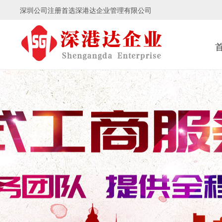
深圳公司注册首选深港达企业管理有限公司