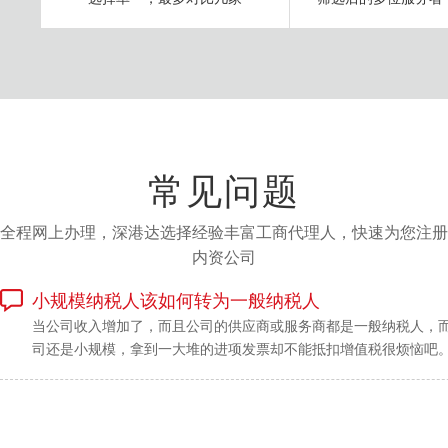
常见问题
全程网上办理，深港达选择经验丰富工商代理人，快速为您注册
内资公司
小规模纳税人该如何转为一般纳税人
当公司收入增加了，而且公司的供应商或服务商都是一般纳税人，
司还是小规模，拿到一大堆的进项发票却不能抵扣增值税很烦恼吧
我们就需要把公司申请为一般纳税人了，今天我们先来看看符合规
模纳税人是怎样转为一般纳税人的。...