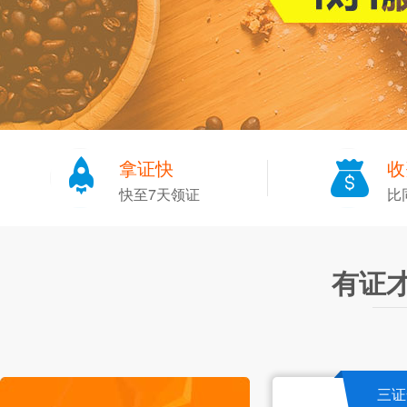
拿证快
收
快至7天领证
比
有证
三证