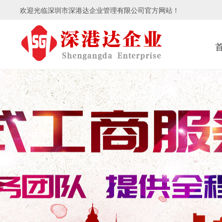
欢迎光临深圳市深港达企业管理有限公司官方网站！