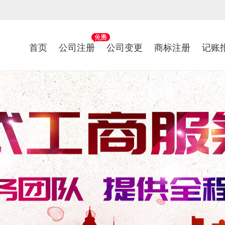
首页
公司注册
公司变更
商标注册
记账