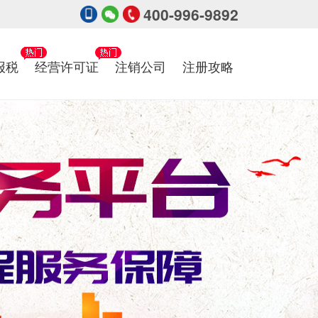
400-996-9892
报税
经营许可证
注销公司
注册攻略