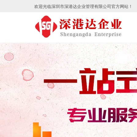
欢迎光临深圳市深港达企业管理有限公司官方网站！