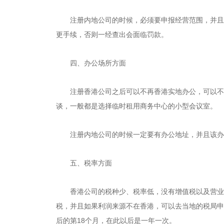
注册内地公司的时候，必须要申报经营范围，并且营
更手续，否则一经查出会面临罚款。
四、办公场所方面
注册香港公司之后可以不再香港实地办公，可以不租
谈，一般都是选择临时租用商务中心的小型会议室。
注册内地公司的时候一定要有办公地址，并且该办公
五、税率方面
香港公司的税种少、税率低，没有增值税以及营业税
税，并且如果利润来源不在香港，可以去当地的税局申
后的第18个月，在此以后是一年一次。