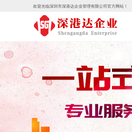
欢迎光临深圳市深港达企业管理有限公司官方网站！