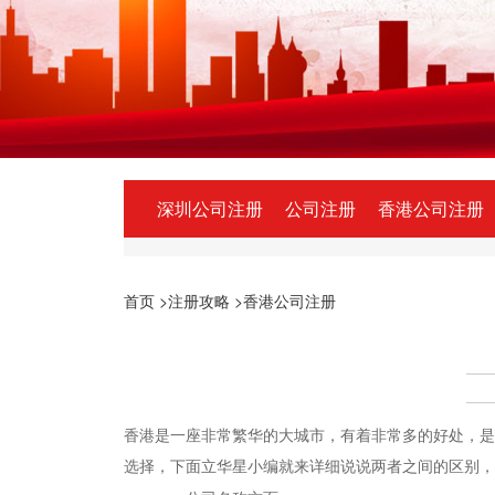
深圳公司注册
公司注册
香港公司注册
首页
>注册攻略
>香港公司注册
香港是一座非常繁华的大城市，有着非常多的好处，是
选择，下面立华星小编就来详细说说两者之间的区别，