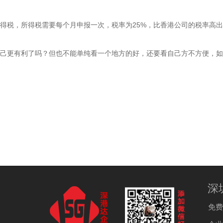
税，所得税需要每个月申报一次，税率为25%，比香港公司的税率高出
更有利了吗？但也不能单纯看一个地方的好，还要看自己方不方便，如
深
免费热