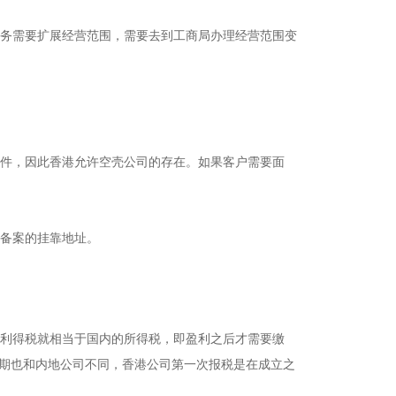
务需要扩展经营范围，需要去到工商局办理经营范围变
件，因此香港允许空壳公司的存在。如果客户需要面
备案的挂靠地址。
利得税就相当于国内的所得税，即盈利之后才需要缴
周期也和内地公司不同，香港公司第一次报税是在成立之