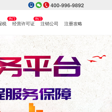
400-996-9892
报税
经营许可证
注销公司
注册攻略