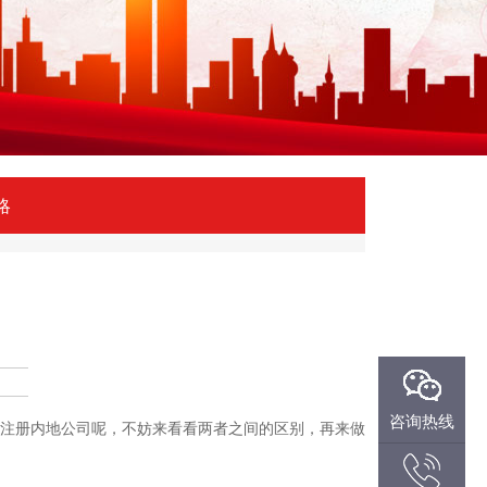
略
微信咨询
咨询热线
注册内地公司呢，不妨来看看两者之间的区别，再来做