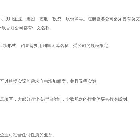
企业、集团、控股、投资、股份等等。注册香港公司必须要有英文名称，且
一般香港公司都有中文名称。
组织形式。如果需要用到集团等名称，受公司的规模限定。
可以根据实际的需求自由增加额度，并且无需实缴。
填写，大部分行业实行认缴制，少数规定的行业仍要实行实缴制。
企业可经营任何性质的业务。