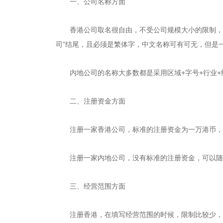
一、公司名称方面
香港公司取名很自由，不受公司规模大小的限制，可以用
司”结尾，且必须是繁体字，中文名称可有可无，但是
内地公司的名称大多数都是采用区域+字号+行业+
二、注册资金方面
注册一家香港公司，标准的注册资金为一万港币，
注册一家内地公司，没有标准的注册资金，可以随意
三、经营范围方面
注册香港，在填写经营范围的时候，限制比较少，