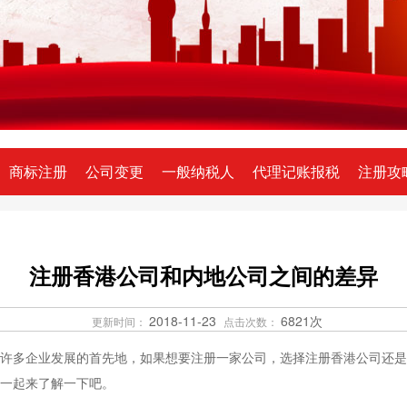
商标注册
公司变更
一般纳税人
代理记账报税
注册攻
注册香港公司和内地公司之间的差异
2018-11-23
6821次
更新时间：
点击次数：
许多企业发展的首先地，如果想要注册一家公司，选择注册香港公司还是
一起来了解一下吧。