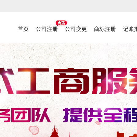
首页
公司注册
公司变更
商标注册
记账