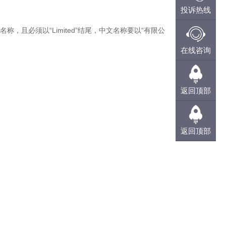
投诉热线
QQ咨询
必须以“Limited”结尾，中文名称要以“有限公
投诉热线
在线咨询
在线咨询
返回顶部
返回顶部